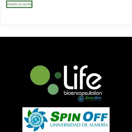
Añadir al carrito