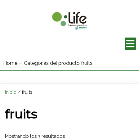
Home
»
Categorías del producto fruits
Inicio
/ fruits
fruits
Mostrando los 3 resultados