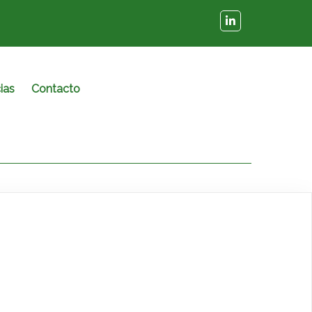
ias
Contacto