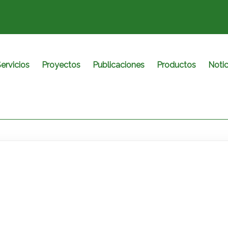
ervicios
Proyectos
Publicaciones
Productos
Notic