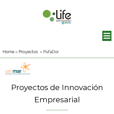
Home
»
Proyectos
»
PufaDor
Proyectos de Innovación
Empresarial