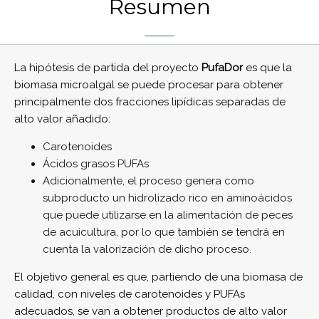
Resumen
La hipótesis de partida del proyecto
PufaDor
es que la
biomasa microalgal se puede procesar para obtener
principalmente dos fracciones lipídicas separadas de
alto valor añadido:
Carotenoides
Ácidos grasos PUFAs
Adicionalmente, el proceso genera como
subproducto un hidrolizado rico en aminoácidos
que puede utilizarse en la alimentación de peces
de acuicultura, por lo que también se tendrá en
cuenta la valorización de dicho proceso.
El objetivo general es que, partiendo de una biomasa de
calidad, con niveles de carotenoides y PUFAs
adecuados, se van a obtener productos de alto valor