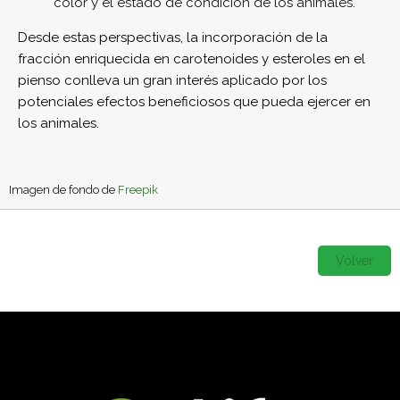
color y el estado de condición de los animales.
Desde estas perspectivas, la incorporación de la
fracción enriquecida en carotenoides y esteroles en el
pienso conlleva un gran interés aplicado por los
potenciales efectos beneficiosos que pueda ejercer en
los animales.
Imagen de fondo de
Freepik
Volver