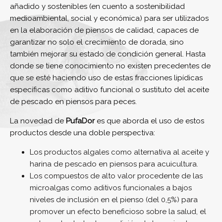
añadido y sostenibles (en cuento a sostenibilidad
medioambiental, social y económica) para ser utilizados
en la elaboración de piensos de calidad, capaces de
garantizar no solo el crecimiento de dorada, sino
también mejorar su estado de condición general. Hasta
donde se tiene conocimiento no existen precedentes de
que se esté haciendo uso de estas fracciones lipídicas
específicas como aditivo funcional o sustituto del aceite
de pescado en piensos para peces.
La novedad de
PufaDor
es que aborda el uso de estos
productos desde una doble perspectiva:
Los productos algales como alternativa al aceite y
harina de pescado en piensos para acuicultura.
Los compuestos de alto valor procedente de las
microalgas como aditivos funcionales a bajos
niveles de inclusión en el pienso (del 0,5%) para
promover un efecto beneficioso sobre la salud, el