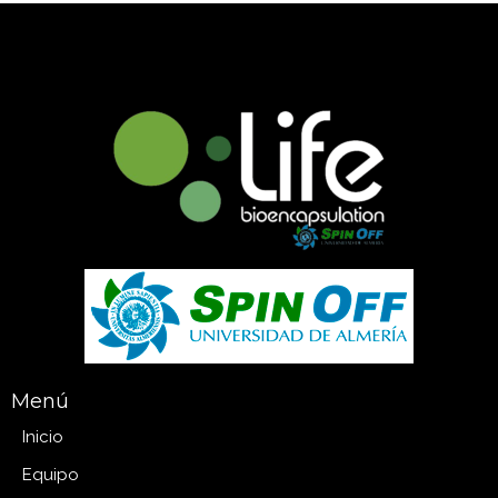
Menú
Inicio
Equipo