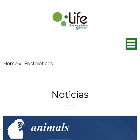
Home
»
Postbióticos
Noticias