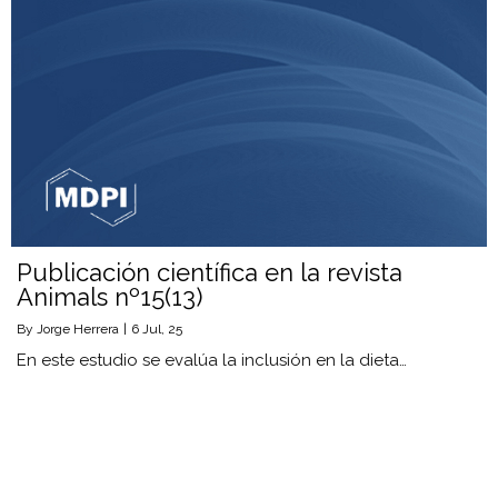
Publicación científica en la revista
Animals nº15(13)
By
Jorge Herrera
|
6
Jul, 25
En este estudio se evalúa la inclusión en la dieta…