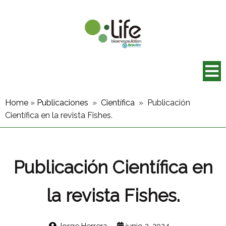
Home
»
Publicaciones
»
Científica
»
Publicación
Científica en la revista Fishes.
Publicación Científica en
la revista Fishes.