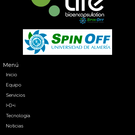
Menú
Inicio
Equipo
Servicios
I+D+i
Tecnología
Noticias