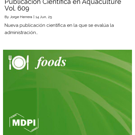
Publicación Científica en Aquaculture
Vol. 609
By
Jorge Herrera
|
14
Jun, 25
Nueva publicación científica en la que se evalúa la
administración…