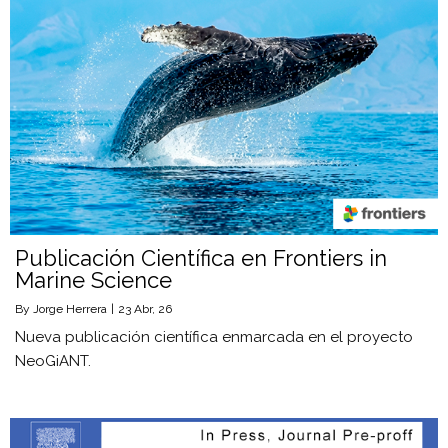
Publicación Científica en Frontiers in
Marine Science
By
Jorge Herrera
|
23
Abr, 26
Nueva publicación científica enmarcada en el proyecto
NeoGiANT.