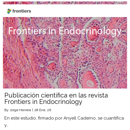
Publicación científica en las revista
Frontiers in Endocrinology
By
Jorge Herrera
|
28
Ene, 26
En este estudio, firmado por Anyell Caderno, se cuantifica
y…