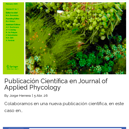
Publicación Científica en Journal of
Applied Phycology
By
Jorge Herrera
|
5
Abr, 26
Colaboramos en una nueva publicación científica, en este
caso en…