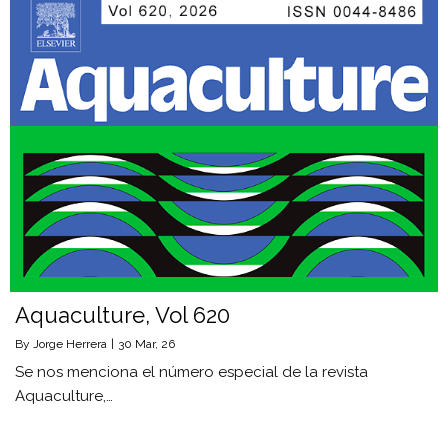
Aquaculture, Vol 620
By
Jorge Herrera
|
30
Mar, 26
Se nos menciona el número especial de la revista
Aquaculture,…