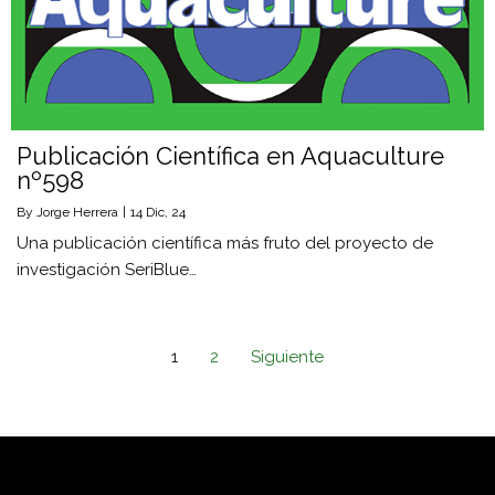
Publicación Científica en Aquaculture
nº598
By
Jorge Herrera
|
14
Dic, 24
Una publicación científica más fruto del proyecto de
investigación SeriBlue…
1
2
Siguiente