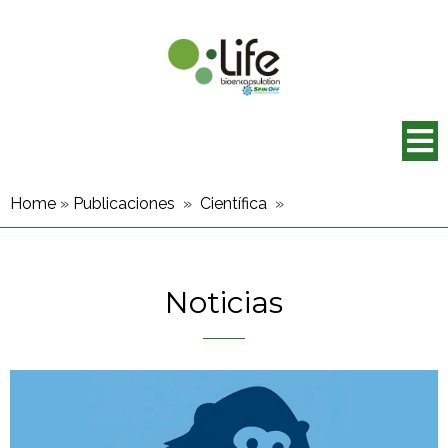
Home
»
Publicaciones
»
Científica
»
Noticias