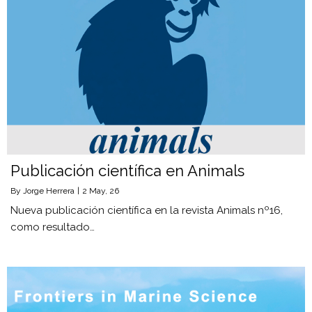
Publicación científica en Animals
By
Jorge Herrera
|
2
May, 26
Nueva publicación científica en la revista Animals nº16,
como resultado…