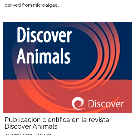
derived from microalgae…
Publicación científica en la revista
Discover Animals