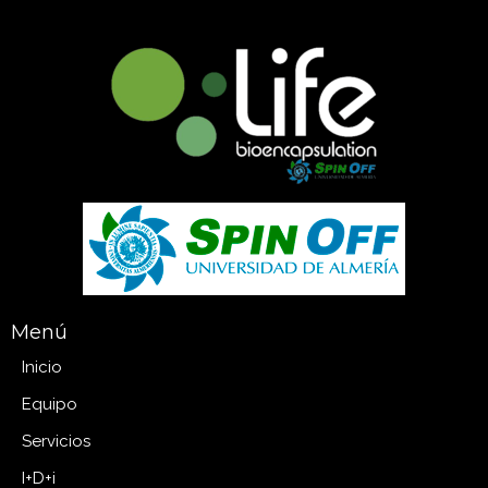
Menú
Inicio
Equipo
Servicios
I+D+i