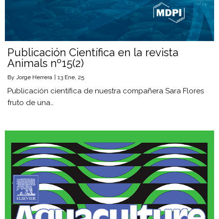
Publicación Científica en la revista
Animals nº15(2)
By
Jorge Herrera
|
13
Ene, 25
Publicación científica de nuestra compañera Sara Flores
fruto de una…