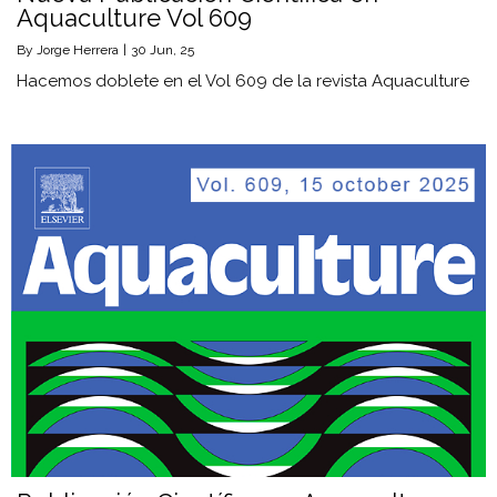
Aquaculture Vol 609
By
Jorge Herrera
|
30
Jun, 25
Hacemos doblete en el Vol 609 de la revista Aquaculture