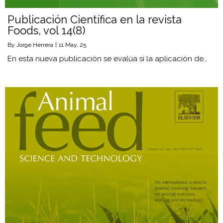
Publicación Científica en la revista
Foods, vol 14(8)
By
Jorge Herrera
|
11
May, 25
En esta nueva publicación se evalúa si la aplicación de…