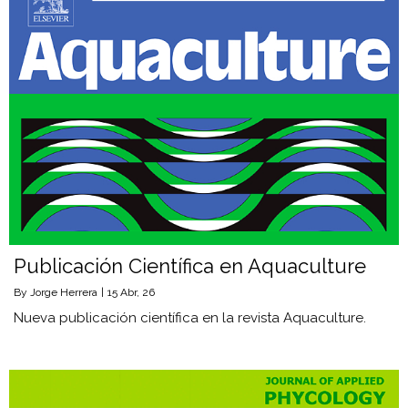
Publicación Científica en Aquaculture
By
Jorge Herrera
|
15
Abr, 26
Nueva publicación científica en la revista Aquaculture.