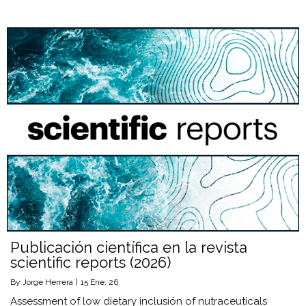
Publicación científica en la revista
scientific reports (2026)
By
Jorge Herrera
|
15
Ene, 26
Assessment of low dietary inclusión of nutraceuticals