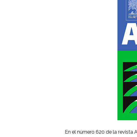
En el número 620 de la revista Aq