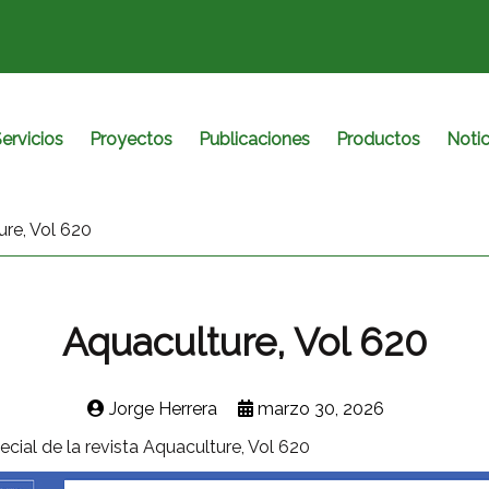
ervicios
Proyectos
Publicaciones
Productos
Notic
re, Vol 620
Aquaculture, Vol 620
Jorge Herrera
marzo 30, 2026
ial de la revista Aquaculture, Vol 620