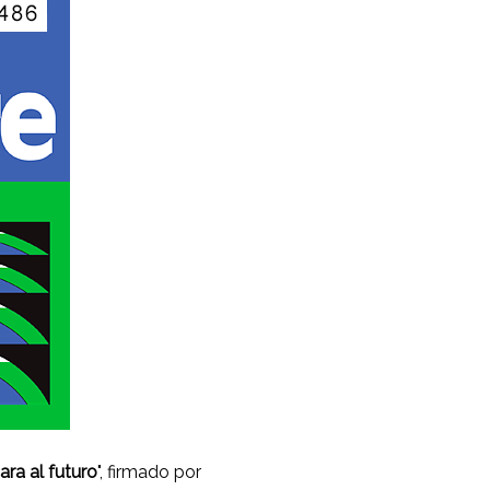
ara al futuro
", firmado por