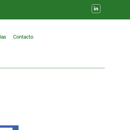
ias
Contacto