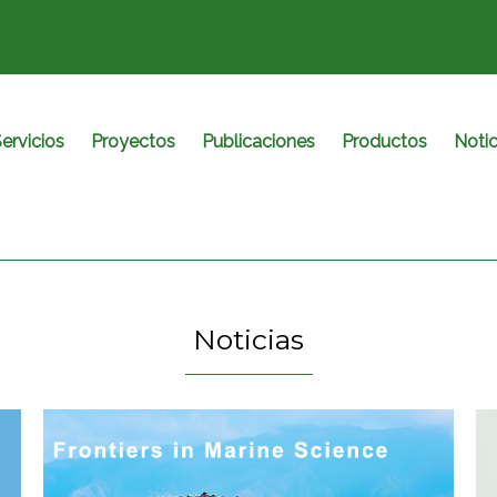
ervicios
Proyectos
Publicaciones
Productos
Notic
Noticias