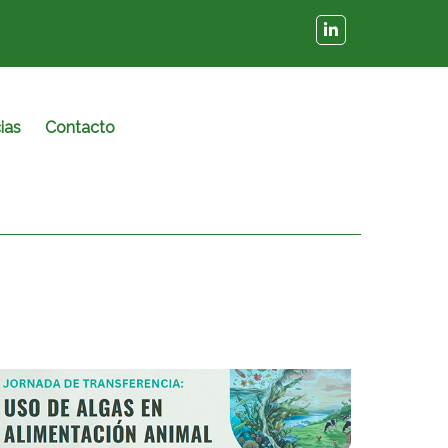
ias
Contacto