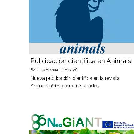
Publicación científica en Animals
By
Jorge Herrera
|
2
May, 26
Nueva publicación científica en la revista
Animals nº16, como resultado…