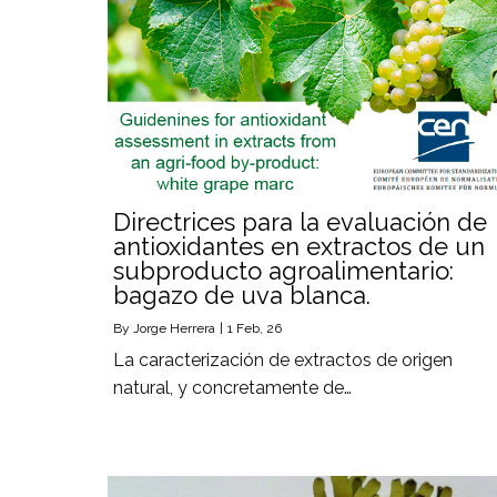
Directrices para la evaluación de
antioxidantes en extractos de un
subproducto agroalimentario:
bagazo de uva blanca.
By
Jorge Herrera
|
1
Feb, 26
La caracterización de extractos de origen
natural, y concretamente de…